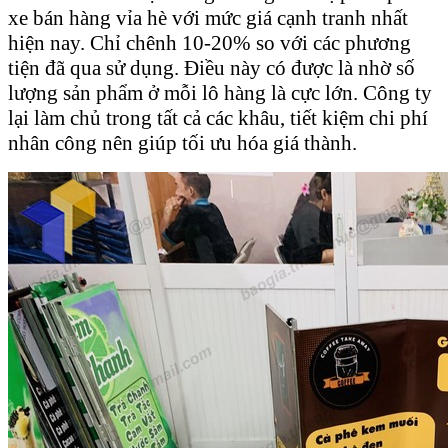
xe bán hàng vỉa hè với mức giá cạnh tranh nhất
hiện nay. Chỉ chênh 10-20% so với các phương
tiện đã qua sử dụng. Điều này có được là nhờ số
lượng sản phẩm ở mỗi lô hàng là cực lớn. Công ty
lại làm chủ trong tất cả các khâu, tiết kiệm chi phí
nhân công nên giúp tối ưu hóa giá thành.