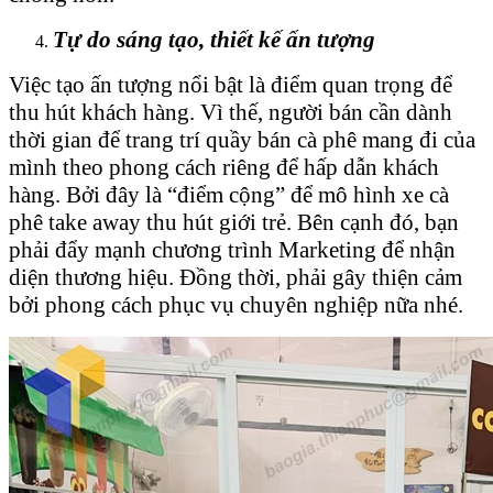
Tự do sáng tạo, thiết kế ấn tượng
Việc tạo ấn tượng nổi bật là điểm quan trọng để
thu hút khách hàng. Vì thế, người bán cần dành
thời gian để trang trí quầy bán cà phê mang đi của
mình theo phong cách riêng để hấp dẫn khách
hàng. Bởi đây là “điểm cộng” để mô hình xe cà
phê take away thu hút giới trẻ. Bên cạnh đó, bạn
phải đẩy mạnh chương trình Marketing để nhận
diện thương hiệu. Đồng thời, phải gây thiện cảm
bởi phong cách phục vụ chuyên nghiệp nữa nhé.