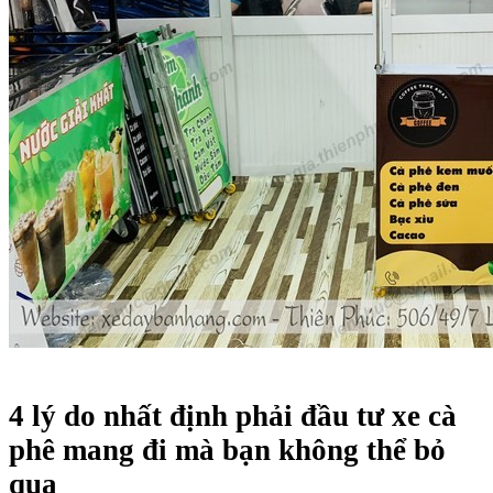
4 lý do nhất định phải đầu tư xe cà
phê mang đi mà bạn không thể bỏ
qua