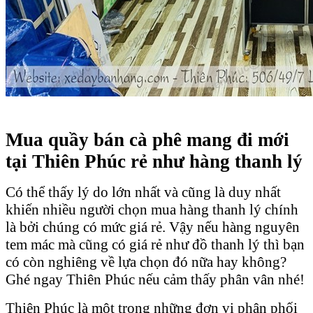
Mua quầy bán cà phê mang đi mới
tại Thiên Phúc rẻ như hàng thanh lý
Có thể thấy lý do lớn nhất và cũng là duy nhất
khiến nhiều người chọn mua hàng thanh lý chính
là bởi chúng có mức giá rẻ. Vậy nếu hàng nguyên
tem mác mà cũng có giá rẻ như đồ thanh lý thì bạn
có còn nghiêng về lựa chọn đó nữa hay không?
Ghé ngay Thiên Phúc nếu cảm thấy phân vân nhé!
Thiên Phúc là một trong những đơn vị phân phối