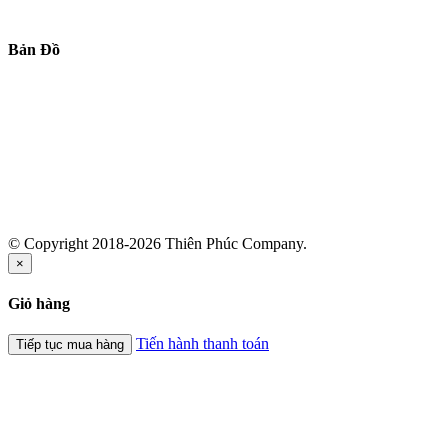
Bản Đồ
© Copyright 2018-2026 Thiên Phúc Company.
×
Giỏ hàng
Tiến hành thanh toán
Tiếp tục mua hàng