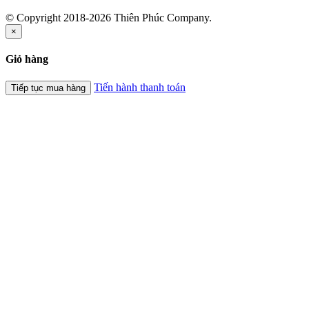
© Copyright 2018-2026 Thiên Phúc Company.
×
Giỏ hàng
Tiến hành thanh toán
Tiếp tục mua hàng