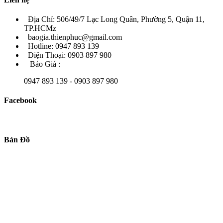
Địa Chỉ: 506/49/7 Lạc Long Quân, Phường 5, Quận 11,
TP.HCMz
baogia.thienphuc@gmail.com
Hotline: 0947 893 139
Điện Thoại: 0903 897 980
Báo Giá :
0947 893 139 - 0903 897 980
Facebook
Bản Đồ