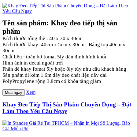
Tên sản phẩm: Khay đeo tiếp thị sản
phẩm
Kích thước tổng thể : 40 x 30 x 30cm
Kích thước khay: 40cm x 5cm x 30cm - Bảng top 40cm x
30cm
Chất liệu : toàn bộ fomat 5ly dán định hình khối
Hình ảnh in decal ngoài trời
Phần đế khay fomat 5ly hoặc 8ly tùy nhu cầu khách hàng
Sản phẩm đi kèm 1,6m dây đeo chất liệu dây đai
PolyPropylene rộng 3.8cm có khóa tăng giảm
Xem
Mua ngay
Khay Đeo Tiếp Thị Sản Phẩm Chuyên Dụng – Đặt
Làm Theo Yêu Cầu Ngay