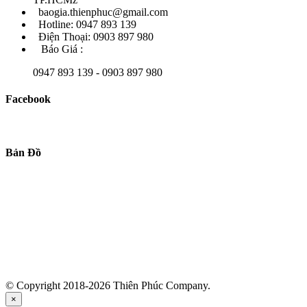
baogia.thienphuc@gmail.com
Hotline: 0947 893 139
Điện Thoại: 0903 897 980
Báo Giá :
0947 893 139 - 0903 897 980
Facebook
Bản Đồ
© Copyright 2018-2026 Thiên Phúc Company.
×