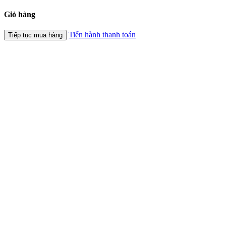
Giỏ hàng
Tiến hành thanh toán
Tiếp tục mua hàng