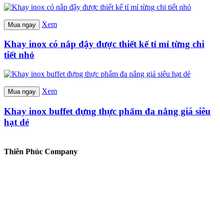
Xem
Mua ngay
Khay inox có nắp đậy được thiết kế tỉ mỉ từng chi
tiết nhỏ
Xem
Mua ngay
Khay inox buffet đựng thực phẩm đa nắng giá siêu
hạt dẻ
Thiên Phúc Company