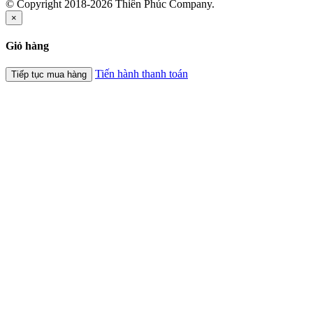
© Copyright 2018-2026 Thiên Phúc Company.
×
Giỏ hàng
Tiến hành thanh toán
Tiếp tục mua hàng