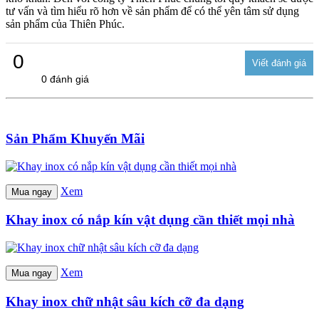
tư vấn và tìm hiểu rõ hơn về sản phẩm để có thể yên tâm sử dụng
sản phẩm của Thiên Phúc.
0
0 đánh giá
Sản Phẩm Khuyến Mãi
Xem
Mua ngay
Khay inox có nắp kín vật dụng cần thiết mọi nhà
Xem
Mua ngay
Khay inox chữ nhật sâu kích cỡ đa dạng