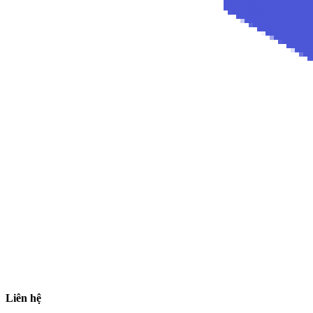
Liên hệ