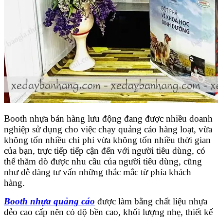
Booth nhựa bán hàng lưu động đang được nhiều doanh
nghiệp sử dụng cho việc chạy quảng cáo hàng loạt, vừa
không tốn nhiều chi phí vừa không tốn nhiều thời gian
của bạn, trực tiếp tiếp cận đến với người tiêu dùng, có
thể thăm dò được nhu cầu của người tiêu dùng, cũng
như dễ dàng tư vấn những thắc mắc từ phía khách
hàng.
Booth nhựa quảng cáo
được làm bằng chất liệu nhựa
dẻo cao cấp nên có độ bền cao, khối lượng nhẹ, thiết kế