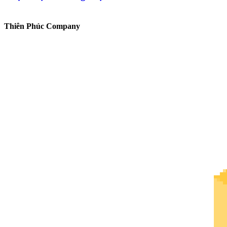
Thiên Phúc Company