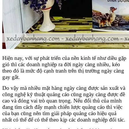
Hiện nay, với sự phát triển của nền kinh tế như diều gặp
gió thì các doanh nghiệp ra đời ngày càng nhiều, kéo
theo đó là mức độ cạnh tranh trên thị trường ngày càng
gay gắt.
Do vậy mà nhiều mặt hàng ngày càng được sản xuất và
công nghệ kỹ thuật quảng cáo cũng ngày càng được đề
cao và đóng vai trò quan trọng. Nếu đối thủ của mình
đang tìm cách đẩy mạnh chiến lược quảng cáo thì việc
của bạn cũng nên tìm giải pháp quảng cáo hiệu quả
nhất có thể để có thể theo kịp các doanh nghiệp đối tác.