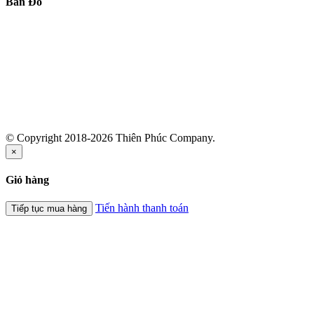
Bản Đồ
© Copyright 2018-2026 Thiên Phúc Company.
×
Giỏ hàng
Tiến hành thanh toán
Tiếp tục mua hàng