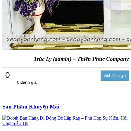
Trúc Ly (admin) – Thiên Phúc Company
0
0 đánh giá
Sản Phẩm Khuyến Mãi