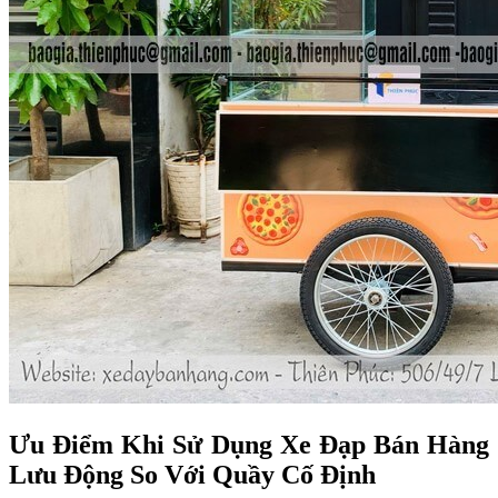
Ưu Điểm Khi Sử Dụng Xe Đạp Bán Hàng
Lưu Động So Với Quầy Cố Định