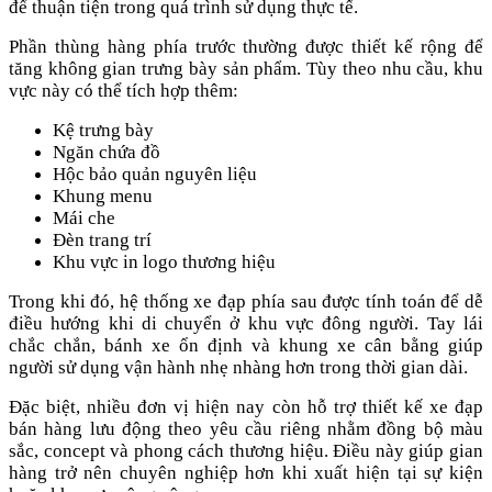
để thuận tiện trong quá trình sử dụng thực tế.
Phần thùng hàng phía trước thường được thiết kế rộng để
tăng không gian trưng bày sản phẩm. Tùy theo nhu cầu, khu
vực này có thể tích hợp thêm:
Kệ trưng bày
Ngăn chứa đồ
Hộc bảo quản nguyên liệu
Khung menu
Mái che
Đèn trang trí
Khu vực in logo thương hiệu
Trong khi đó, hệ thống xe đạp phía sau được tính toán để dễ
điều hướng khi di chuyển ở khu vực đông người. Tay lái
chắc chắn, bánh xe ổn định và khung xe cân bằng giúp
người sử dụng vận hành nhẹ nhàng hơn trong thời gian dài.
Đặc biệt, nhiều đơn vị hiện nay còn hỗ trợ thiết kế xe đạp
bán hàng lưu động theo yêu cầu riêng nhằm đồng bộ màu
sắc, concept và phong cách thương hiệu. Điều này giúp gian
hàng trở nên chuyên nghiệp hơn khi xuất hiện tại sự kiện