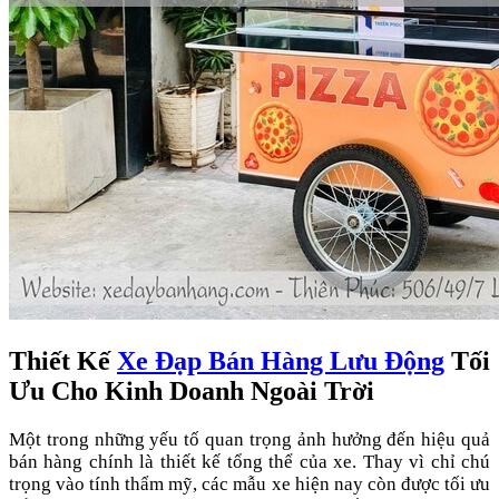
Thiết Kế
Xe Đạp Bán Hàng Lưu Động
Tối
Ưu Cho Kinh Doanh Ngoài Trời
Một trong những yếu tố quan trọng ảnh hưởng đến hiệu quả
bán hàng chính là thiết kế tổng thể của xe. Thay vì chỉ chú
trọng vào tính thẩm mỹ, các mẫu xe hiện nay còn được tối ưu