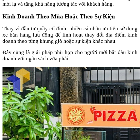
mới lạ và tăng khả năng tương tác với khách hàng.
Kinh Doanh Theo Mùa Hoặc Theo Sự Kiện
Thay vì đầu tư quầy cố định, nhiều cá nhân ưu tiên sử dụng
xe bán hàng lưu động để linh hoạt thay đổi địa điểm kinh
doanh theo từng khung giờ hoặc sự kiện khác nhau.
Đây cũng là giải pháp phù hợp cho người mới bắt đầu kinh
doanh với ngân sách vừa phải.