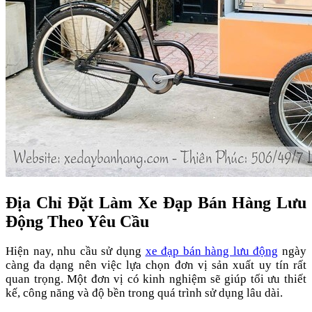
Địa Chỉ Đặt Làm Xe Đạp Bán Hàng Lưu
Động Theo Yêu Cầu
Hiện nay, nhu cầu sử dụng
xe đạp bán hàng lưu động
ngày
càng đa dạng nên việc lựa chọn đơn vị sản xuất uy tín rất
quan trọng. Một đơn vị có kinh nghiệm sẽ giúp tối ưu thiết
kế, công năng và độ bền trong quá trình sử dụng lâu dài.