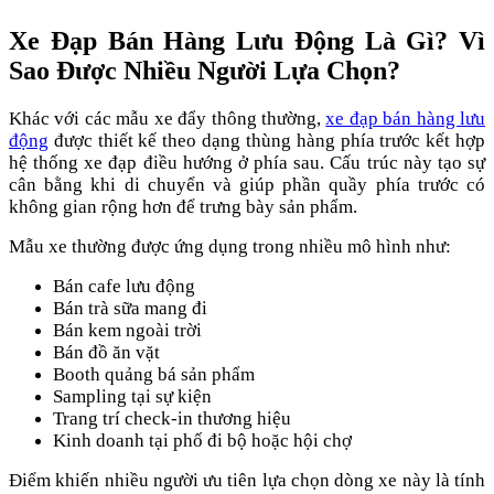
Xe Đạp Bán Hàng Lưu Động Là Gì? Vì
Sao Được Nhiều Người Lựa Chọn?
Khác với các mẫu xe đẩy thông thường,
xe đạp bán hàng lưu
động
được thiết kế theo dạng thùng hàng phía trước kết hợp
hệ thống xe đạp điều hướng ở phía sau. Cấu trúc này tạo sự
cân bằng khi di chuyển và giúp phần quầy phía trước có
không gian rộng hơn để trưng bày sản phẩm.
Mẫu xe thường được ứng dụng trong nhiều mô hình như:
Bán cafe lưu động
Bán trà sữa mang đi
Bán kem ngoài trời
Bán đồ ăn vặt
Booth quảng bá sản phẩm
Sampling tại sự kiện
Trang trí check-in thương hiệu
Kinh doanh tại phố đi bộ hoặc hội chợ
Điểm khiến nhiều người ưu tiên lựa chọn dòng xe này là tính