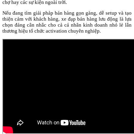
chợ hay các sự kiện ngoài trời.
Nếu đang tìm giải pháp bán hàng gọn gàng, dễ setup và tạo
thiện cảm với khách hàng, xe đạp bán hàng lưu động là lựa
chọn đáng cân nhắc cho cả cá nhân kinh doanh nhỏ lẻ lẫn
thương hiệu tổ chức activation chuyên nghiệp.