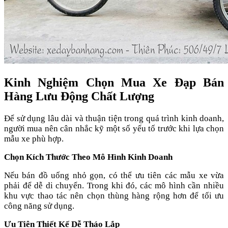
Kinh Nghiệm Chọn Mua Xe Đạp Bán
Hàng Lưu Động Chất Lượng
Để sử dụng lâu dài và thuận tiện trong quá trình kinh doanh,
người mua nên cân nhắc kỹ một số yếu tố trước khi lựa chọn
mẫu xe phù hợp.
Chọn Kích Thước Theo Mô Hình Kinh Doanh
Nếu bán đồ uống nhỏ gọn, có thể ưu tiên các mẫu xe vừa
phải để dễ di chuyển. Trong khi đó, các mô hình cần nhiều
khu vực thao tác nên chọn thùng hàng rộng hơn để tối ưu
công năng sử dụng.
Ưu Tiên Thiết Kế Dễ Tháo Lắp