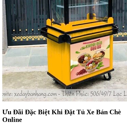
Ưu Đãi Đặc Biệt Khi Đặt Tủ Xe Bán Chè
Online