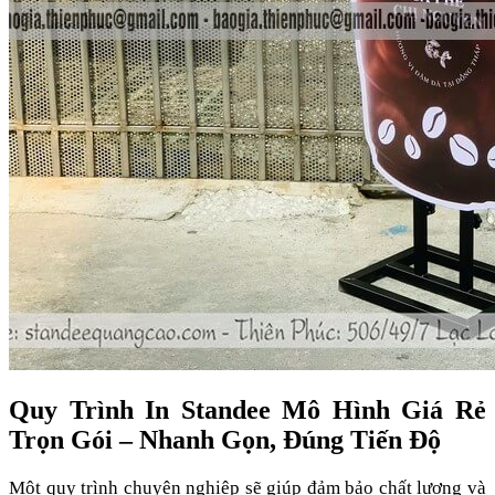
Quy Trình In Standee Mô Hình Giá Rẻ
Trọn Gói – Nhanh Gọn, Đúng Tiến Độ
Một quy trình chuyên nghiệp sẽ giúp đảm bảo chất lượng và