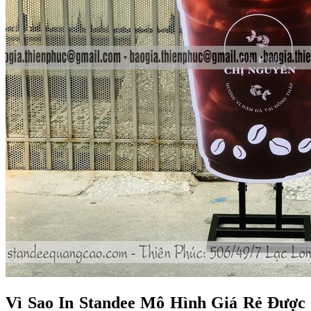
Vì Sao In Standee Mô Hình Giá Rẻ Được