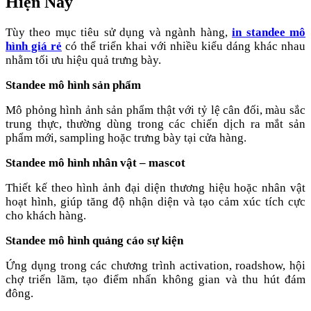
Hiện Nay
Tùy theo mục tiêu sử dụng và ngành hàng,
in standee mô
hình giá rẻ
có thể triển khai với nhiều kiểu dáng khác nhau
nhằm tối ưu hiệu quả trưng bày.
Standee mô hình sản phẩm
Mô phỏng hình ảnh sản phẩm thật với tỷ lệ cân đối, màu sắc
trung thực, thường dùng trong các chiến dịch ra mắt sản
phẩm mới, sampling hoặc trưng bày tại cửa hàng.
Standee mô hình nhân vật – mascot
Thiết kế theo hình ảnh đại diện thương hiệu hoặc nhân vật
hoạt hình, giúp tăng độ nhận diện và tạo cảm xúc tích cực
cho khách hàng.
Standee mô hình quảng cáo sự kiện
Ứng dụng trong các chương trình activation, roadshow, hội
chợ triển lãm, tạo điểm nhấn không gian và thu hút đám
đông.