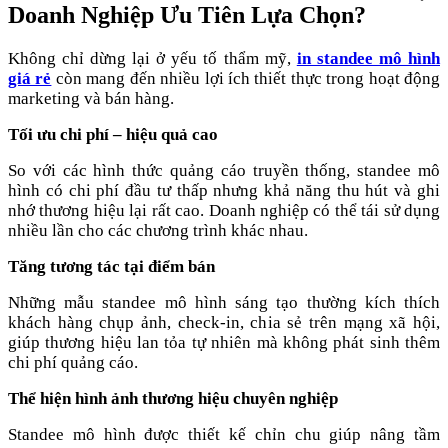
Doanh Nghiệp Ưu Tiên Lựa Chọn?
Không chỉ dừng lại ở yếu tố thẩm mỹ,
in standee mô hình
giá rẻ
còn mang đến nhiều lợi ích thiết thực trong hoạt động
marketing và bán hàng.
Tối ưu chi phí – hiệu quả cao
So với các hình thức quảng cáo truyền thống, standee mô
hình có chi phí đầu tư thấp nhưng khả năng thu hút và ghi
nhớ thương hiệu lại rất cao. Doanh nghiệp có thể tái sử dụng
nhiều lần cho các chương trình khác nhau.
Tăng tương tác tại điểm bán
Những mẫu standee mô hình sáng tạo thường kích thích
khách hàng chụp ảnh, check-in, chia sẻ trên mạng xã hội,
giúp thương hiệu lan tỏa tự nhiên mà không phát sinh thêm
chi phí quảng cáo.
Thể hiện hình ảnh thương hiệu chuyên nghiệp
Standee mô hình được thiết kế chỉn chu giúp nâng tầm