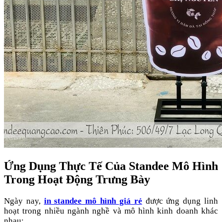
Ứng Dụng Thực Tế Của Standee Mô Hình
Trong Hoạt Động Trưng Bày
Ngày nay,
in standee mô hình giá rẻ
được ứng dụng linh
hoạt trong nhiều ngành nghề và mô hình kinh doanh khác
nhau: