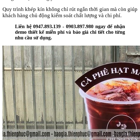
Quy trình khép kín không chỉ rút ngắn thời gian mà còn giúp
khách hàng chủ động kiểm soát chất lượng và chi phí.
Liên hệ 0947.893.139 - 0903.897.980 ngay để nhận
demo thiết kế miễn phí và báo giá chi tiết cho từng
nhu cầu sử dụng.