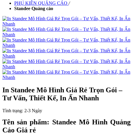
PHỤ KIỆN QUẢNG CÁO
/
Standee Quảng cáo
In Standee Mô Hình Giá Rẻ Trọn Gói –
Tư Vấn, Thiết Kế, In Ấn Nhanh
Tình trạng:
2-3 Ngày
Tên sản phẩm: Standee Mô Hình Quảng
Cáo Giá rẻ