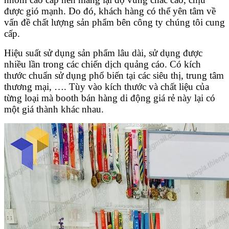
được gió mạnh. Do đó, khách hàng có thể yên tâm về
vấn đề chất lượng sản phẩm bên công ty chúng tôi cung
cấp.
Hiệu suất sử dụng sản phẩm lâu dài, sử dụng được
nhiều lần trong các chiến dịch quảng cáo. Có kích
thước chuẩn sử dụng phổ biến tại các siêu thị, trung tâm
thương mại, …. Tùy vào kích thước và chất liệu của
từng loại mà booth bán hàng di động giá rẻ này lại có
một giá thành khác nhau.