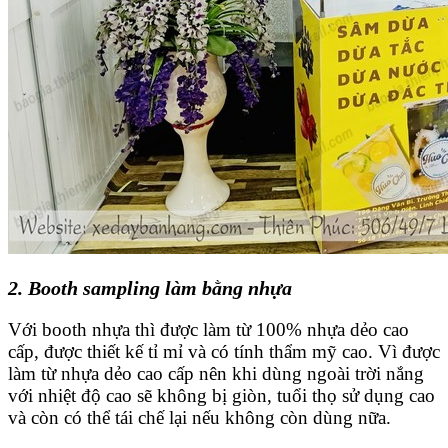
2. Booth sampling làm bằng nhựa
Với booth nhựa thì được làm từ 100% nhựa dẻo cao
cấp, được thiết kế tỉ mỉ và có tính thẩm mỹ cao. Vì được
làm từ nhựa dẻo cao cấp nên khi dùng ngoài trời nắng
với nhiệt độ cao sẽ không bị giòn, tuổi thọ sử dụng cao
và còn có thể tái chế lại nếu không còn dùng nữa.