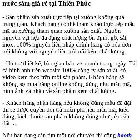
nước sâm giá rẻ tại Thiên Phúc
- Sản phẩm sản xuất trực tiếp tại xưởng không qua
trung gian. Khách hàng có thể tham khảo trực tiếp mẫu
mã tại xưởng, tham quan xưởng sản xuất. Nguồn
nguyên vật liệu đa đạng chất lượng ổn định: gỗ, sắt,
inox, 100% nguyên liệu nhập chính hãng có hóa đơn,
nói không với nguyên liệu trôi nổi kém chất lượng.
- Hỗ trợ thiết kế, bàn giao bản vẽ nhanh trong ngày. Tất
cả hình ảnh trên website 100% công ty sản xuất, có
video kèm theo trên mỗi sản phẩm. Khách hàng sẽ
không sợ mua hàng online không đúng như mẫu mã,
hình ảnh và nhận về sản phẩm kém chất lượng.
- Khách hàng nhận hàng nếu không đúng mẫu đã đặt
thì sẽ được quyền đổi trả miễn phí nếu mẫu mã, kiểu
dáng, kích thước sản phẩm không đúng như yêu cầu
đặt ra.
Nếu bạn đang cần tìm một nơi chuyên thi công
booth