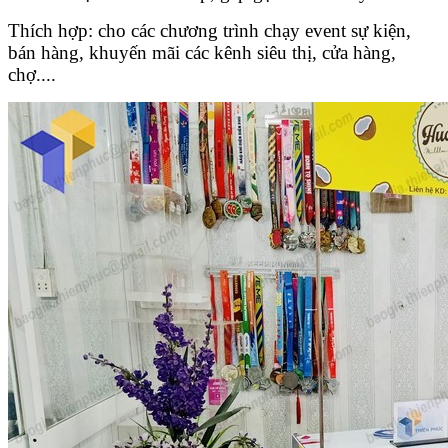
Thích hợp: cho các chương trình chạy event sự kiện,
bán hàng, khuyến mãi các kênh siêu thị, cửa hàng,
chợ....