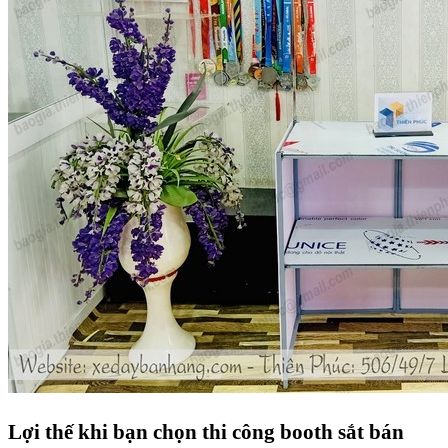
Lợi thế khi bạn chọn thi công booth sắt bán