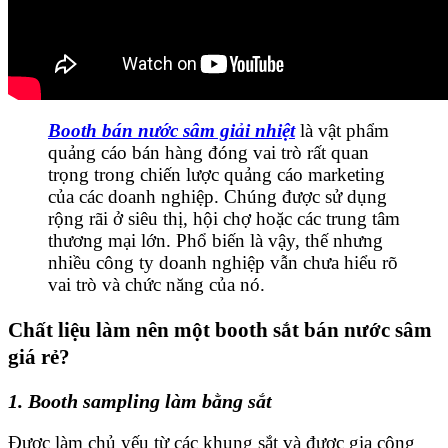
Booth bán nước sâm giải nhiệt
là vật phẩm
quảng cáo bán hàng đóng vai trò rất quan
trọng trong chiến lược quảng cáo marketing
của các doanh nghiệp. Chúng được sử dụng
rộng rãi ở siêu thị, hội chợ hoặc các trung tâm
thương mại lớn. Phổ biến là vậy, thế nhưng
nhiều công ty doanh nghiệp vẫn chưa hiểu rõ
vai trò và chức năng của nó.
Chất liệu làm nên một booth sắt bán nước sâm
giá rẻ?
1. Booth sampling làm bằng sắt
Được làm chủ yếu từ các khung sắt và được gia công