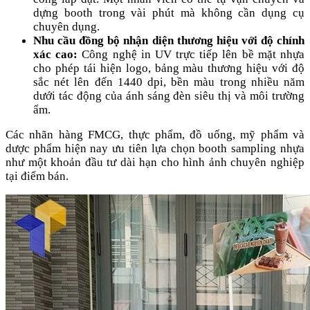
dựng booth trong vài phút mà không cần dụng cụ
chuyên dụng.
Nhu cầu đồng bộ nhận diện thương hiệu với độ chính
xác cao:
Công nghệ in UV trực tiếp lên bề mặt nhựa
cho phép tái hiện logo, bảng màu thương hiệu với độ
sắc nét lên đến 1440 dpi, bền màu trong nhiều năm
dưới tác động của ánh sáng đèn siêu thị và môi trường
ẩm.
Các nhãn hàng FMCG, thực phẩm, đồ uống, mỹ phẩm và
dược phẩm hiện nay ưu tiên lựa chọn booth sampling nhựa
như một khoản đầu tư dài hạn cho hình ảnh chuyên nghiệp
tại điểm bán.