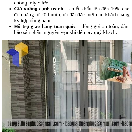
chống trầy xước.
Giá xưởng cạnh tranh
– chiết khấu lên đến 10% cho
đơn hàng từ 20 booth, ưu đãi đặc biệt cho khách hàng
ký hợp đồng năm.
Hỗ trợ giao hàng toàn quốc
– đóng gói an toàn, đảm
bảo sản phẩm nguyên vẹn khi đến tay quý khách.