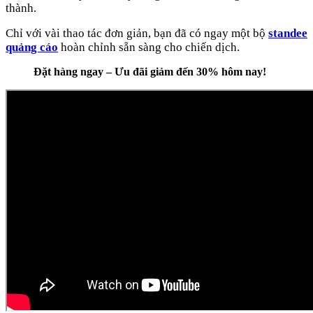
thành.
Chỉ với vài thao tác đơn giản, bạn đã có ngay một bộ
standee
quảng cáo
hoàn chỉnh sẵn sàng cho chiến dịch.
Đặt hàng ngay – Ưu đãi giảm đến 30% hôm nay!