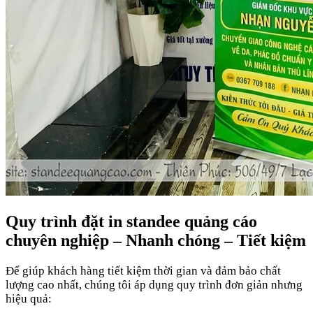
Quy trình đặt in standee quảng cáo
chuyên nghiệp – Nhanh chóng – Tiết kiệm
Để giúp khách hàng tiết kiệm thời gian và đảm bảo chất
lượng cao nhất, chúng tôi áp dụng quy trình đơn giản nhưng
hiệu quả: