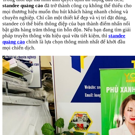
standee quảng cáo
đã trở thành công cụ không thể thiếu cho
mọi thương hiệu muốn thu hút khách hàng nhanh chóng và
chuyên nghiệp. Chỉ cần một thiết kế đẹp và vị trí đặt đúng,
standee có thể biến thông điệp của bạn thành điểm nhấn nổi
bật giữa hàng trăm thông tin hỗn độn. Nếu bạn đang tìm giải
pháp truyền thông vừa hiệu quả vừa tiết kiệm, thì
standee
quảng cáo
chính là lựa chọn thông minh nhất để khởi đầu
mọi chiến dịch.