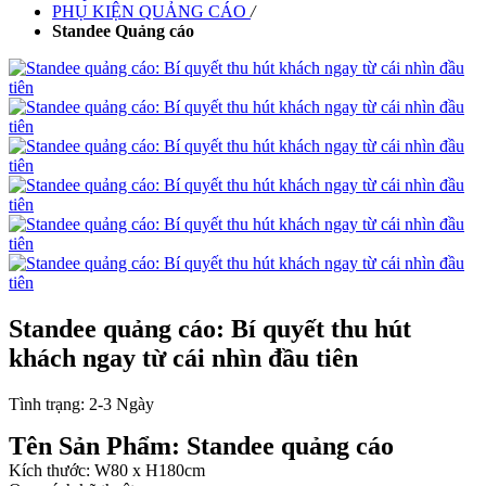
PHỤ KIỆN QUẢNG CÁO
/
Standee Quảng cáo
Standee quảng cáo: Bí quyết thu hút
khách ngay từ cái nhìn đầu tiên
Tình trạng:
2-3 Ngày
Tên Sản Phẩm: Standee quảng cáo
Kích thước: W80 x H180cm