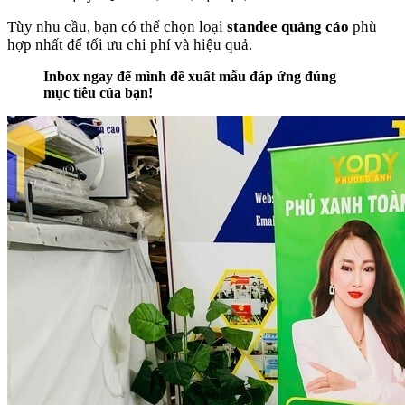
Tùy nhu cầu, bạn có thể chọn loại
standee quảng cáo
phù
hợp nhất để tối ưu chi phí và hiệu quả.
Inbox ngay để mình đề xuất mẫu đáp ứng đúng
mục tiêu của bạn!