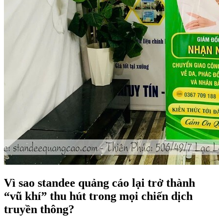
Vì sao standee quảng cáo lại trở thành
“vũ khí” thu hút trong mọi chiến dịch
truyền thông?