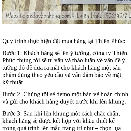
Quy trình thực hiện đặt mua hàng tại Thiên Phúc:
Bước 1: Khách hàng sẽ lên ý tưởng, công ty Thiên
Phúc chúng tôi sẽ tư vấn và thảo luận về vấn đề ý
tưởng đó để đưa ra mắt cho khách hàng một sản
phẩm đúng theo yêu cầu và vẫn đảm bảo về mặt
kỹ thuật.
Bước 2: Chúng tôi sẽ demo một bản vẽ hoàn chỉnh
và gửi cho khách hàng duyệt trước khi lên khung.
Bước 3: Sau khi lên khung một cách chắc chắn,
khách hàng sẽ được kết hợp với khâu thiết kế
trong quá trình lên mẫu trang trí như – chọn lựa