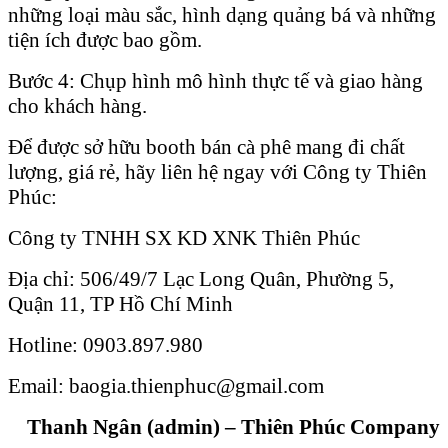
những loại màu sắc, hình dạng quảng bá và những
tiện ích được bao gồm.
Bước 4: Chụp hình mô hình thực tế và giao hàng
cho khách hàng.
Để được sở hữu booth bán cà phê mang đi chất
lượng, giá rẻ, hãy liên hệ ngay với Công ty Thiên
Phúc:
Công ty TNHH SX KD XNK Thiên Phúc
Địa chỉ: 506/49/7 Lạc Long Quân, Phường 5,
Quận 11, TP Hồ Chí Minh
Hotline: 0903.897.980
Email: baogia.thienphuc@gmail.com
Thanh Ngân (admin) – Thiên Phúc Company