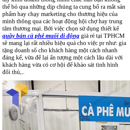
thể bỏ qua những dịp chúng ta cung bố ra mắt sản
phẩm hay chạy marketing cho thương hiệu của
mình thông qua các hoạt động hội chợ hay trung
tâm thương mại. Bởi việc chọn sử dụng thiết kế
quầy bán cà phê muối di động
giá rẻ tại TPHCM
sẽ mang lại rất nhiều hiệu quả cho việc pr như: gia
tặng doanh số cho khách hàng một cách nhanh
đáng kể, vừa để lại ấn tượng một cách lâu dài với
khách hàng vừa có cơ hội để khảo sát tình hình
đối thủ,..