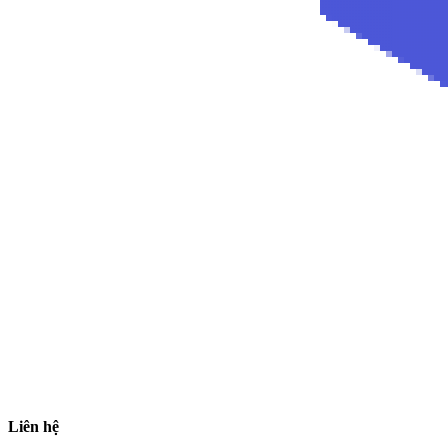
Liên hệ