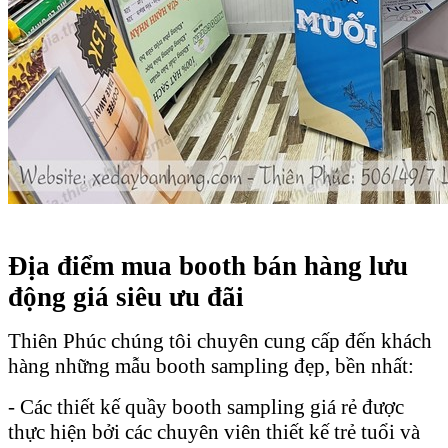
Địa điểm mua booth bán hàng lưu
động giá siêu ưu đãi
Thiên Phúc chúng tôi chuyên cung cấp đến khách
hàng những mẫu booth sampling đẹp, bền nhất:
- Các thiết kế quầy booth sampling giá rẻ được
thực hiện bởi các chuyên viên thiết kế trẻ tuổi và