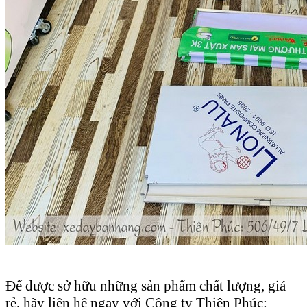
Để được sở hữu những sản phẩm chất lượng, giá
rẻ, hãy liên hệ ngay với Công ty Thiên Phúc: