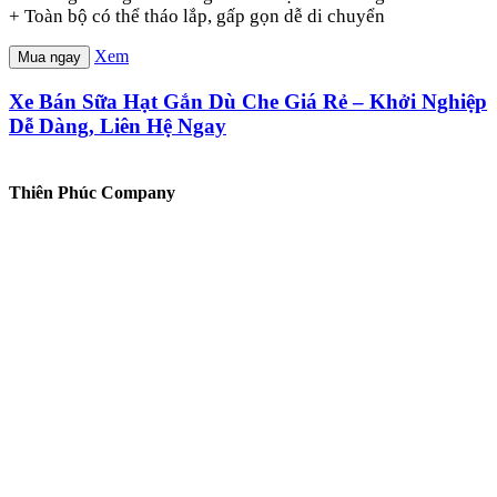
+ Toàn bộ có thể tháo lắp, gấp gọn dễ di chuyển
Xem
Mua ngay
Xe Bán Sữa Hạt Gắn Dù Che Giá Rẻ – Khởi Nghiệp
Dễ Dàng, Liên Hệ Ngay
Thiên Phúc Company