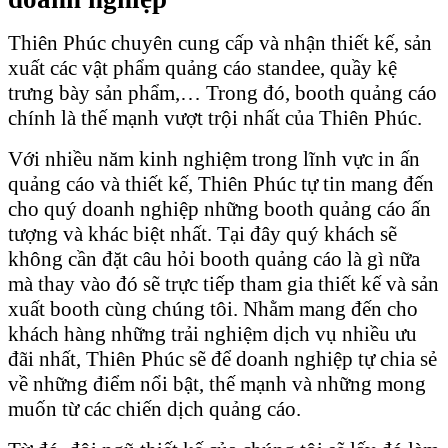
Thiên Phúc chuyên cung cấp và nhận thiết kế, sản
xuất các vật phẩm quảng cáo standee, quầy kệ
trưng bày sản phẩm,… Trong đó, booth quảng cáo
chính là thế mạnh vượt trội nhất của Thiên Phúc.
Với nhiều năm kinh nghiệm trong lĩnh vực in ấn
quảng cáo và thiết kế, Thiên Phúc tự tin mang đến
cho quý doanh nghiệp những booth quảng cáo ấn
tượng và khác biệt nhất. Tại đây quý khách sẽ
không cần đặt câu hỏi booth quảng cáo là gì nữa
mà thay vào đó sẽ trực tiếp tham gia thiết kế và sản
xuất booth cùng chúng tôi. Nhằm mang đến cho
khách hàng những trải nghiệm dịch vụ nhiều ưu
đãi nhất, Thiên Phúc sẽ để doanh nghiệp tự chia sẻ
về những điểm nổi bật, thế mạnh và những mong
muốn từ các chiến dịch quảng cáo.