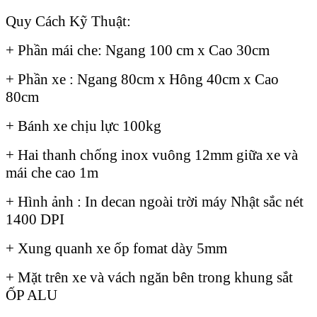
Quy Cách Kỹ Thuật:
+ Phần mái che: Ngang 100 cm x Cao 30cm
+ Phần xe : Ngang 80cm x Hông 40cm x Cao
80cm
+ Bánh xe chịu lực 100kg
+ Hai thanh chống inox vuông 12mm giữa xe và
mái che cao 1m
+ Hình ảnh : In decan ngoài trời máy Nhật sắc nét
1400 DPI
+ Xung quanh xe ốp fomat dày 5mm
+ Mặt trên xe và vách ngăn bên trong khung sắt
ỐP ALU