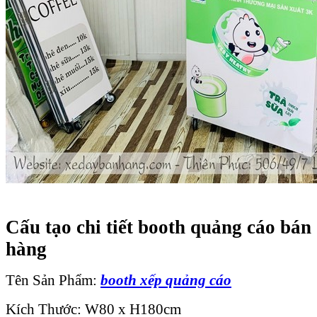
Cấu tạo chi tiết booth quảng cáo bán
hàng
Tên Sản Phẩm:
booth xếp quảng cáo
Kích Thước: W80 x H180cm