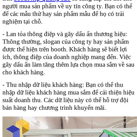
người mua sản phẩm về uy tín công ty. Bạn có thể
để các mẫu thử hay sản phẩm mẫu để họ có trải
nghiệm tại chỗ.
- Lan tỏa thông điệp và gây dấu ấn thương hiệu:
Thông thường, slogan của công ty hay sản phẩm
được thể hiện trên booth. Khách hàng sẽ biết lợi
ích, thông điệp của doanh nghiệp mang đến. Việc
gây dấu ấn làm tăng thêm lựa chọn mua sắm về sau
cho khách hàng.
- Thu nhập dữ liệu khách hàng: Bạn có thể thu
nhập dữ liệu khách hàng mua sắm để cải thiện hiệu
suất doanh thu. Các dữ liệu này có thể hỗ trợ đội
bán hàng hay chương trình khuyến mãi.