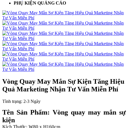
PHỤ KIỆN QUẢNG CÁO
Vòng Quay May Mắn Sự Kiện Tăng Hiệu
Quả Marketing Nhận Tư Vấn Miễn Phí
Tình trạng:
2-3 Ngày
Tên Sản Phẩm: Vòng quay may mắn sự
kiện
Kích Thước: W80 x H160cm