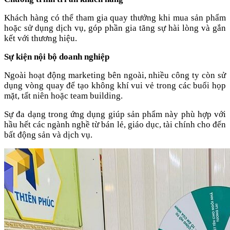
Khách hàng có thể tham gia quay thưởng khi mua sản phẩm
hoặc sử dụng dịch vụ, góp phần gia tăng sự hài lòng và gắn
kết với thương hiệu.
Sự kiện nội bộ doanh nghiệp
Ngoài hoạt động marketing bên ngoài, nhiều công ty còn sử
dụng vòng quay để tạo không khí vui vẻ trong các buổi họp
mặt, tất niên hoặc team building.
Sự đa dạng trong ứng dụng giúp sản phẩm này phù hợp với
hầu hết các ngành nghề từ bán lẻ, giáo dục, tài chính cho đến
bất động sản và dịch vụ.