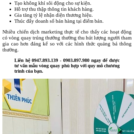
Tạo không khí sôi động cho sự kiện.
Hỗ trợ thu thập thông tin khách hàng.
Gia tăng tỷ lệ nhận diện thương hiệu.
Thúc đẩy doanh số bán hàng tại điểm bán.
Nhiều chiến dịch marketing thực tế cho thấy các hoạt động
có vòng quay trúng thưởng thường thu hút lượng người tham
gia cao hơn đáng kể so với các hình thức quảng bá thông
thường.
Liên hệ 0947.893.139 - 0903.897.980 ngay để được
tư vấn mẫu vòng quay phù hợp với quy mô chương
trình của bạn.