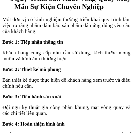
Mắn Sự Kiện Chuyên Nghiệp
Một đơn vị có kinh nghiệm thường triển khai quy trình làm
việc rõ ràng nhằm đảm bảo sản phẩm đáp ứng đúng yêu cầu
của khách hàng.
Bước 1: Tiếp nhận thông tin
Khách hàng cung cấp nhu cầu sử dụng, kích thước mong
muốn và hình ảnh thương hiệu.
Bước 2: Thiết kế mô phỏng
Bản thiết kế được thực hiện để khách hàng xem trước và điều
chỉnh nếu cần.
Bước 3: Tiến hành sản xuất
Đội ngũ kỹ thuật gia công phần khung, mặt vòng quay và
các chi tiết liên quan.
Bước 4: Hoàn thiện hình ảnh