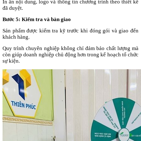
In ấn nội dung, logo và thông tin chương trình theo thiết kế
đã duyệt.
Bước 5: Kiểm tra và bàn giao
Sản phẩm được kiểm tra kỹ trước khi đóng gói và giao đến
khách hàng.
Quy trình chuyên nghiệp không chỉ đảm bảo chất lượng mà
còn giúp doanh nghiệp chủ động hơn trong kế hoạch tổ chức
sự kiện.