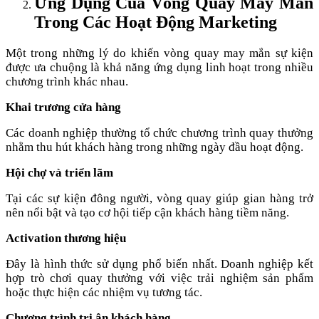
Ứng Dụng Của Vòng Quay May Mắn
Trong Các Hoạt Động Marketing
Một trong những lý do khiến vòng quay may mắn sự kiện
được ưa chuộng là khả năng ứng dụng linh hoạt trong nhiều
chương trình khác nhau.
Khai trương cửa hàng
Các doanh nghiệp thường tổ chức chương trình quay thưởng
nhằm thu hút khách hàng trong những ngày đầu hoạt động.
Hội chợ và triển lãm
Tại các sự kiện đông người, vòng quay giúp gian hàng trở
nên nổi bật và tạo cơ hội tiếp cận khách hàng tiềm năng.
Activation thương hiệu
Đây là hình thức sử dụng phổ biến nhất. Doanh nghiệp kết
hợp trò chơi quay thưởng với việc trải nghiệm sản phẩm
hoặc thực hiện các nhiệm vụ tương tác.
Chương trình tri ân khách hàng