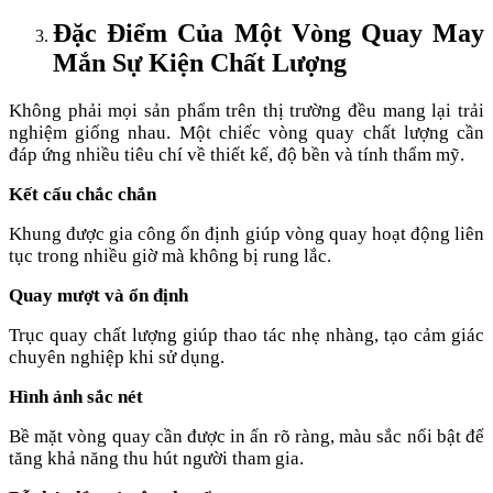
Đặc Điểm Của Một Vòng Quay May
Mắn Sự Kiện Chất Lượng
Không phải mọi sản phẩm trên thị trường đều mang lại trải
nghiệm giống nhau. Một chiếc vòng quay chất lượng cần
đáp ứng nhiều tiêu chí về thiết kế, độ bền và tính thẩm mỹ.
Kết cấu chắc chắn
Khung được gia công ổn định giúp vòng quay hoạt động liên
tục trong nhiều giờ mà không bị rung lắc.
Quay mượt và ổn định
Trục quay chất lượng giúp thao tác nhẹ nhàng, tạo cảm giác
chuyên nghiệp khi sử dụng.
Hình ảnh sắc nét
Bề mặt vòng quay cần được in ấn rõ ràng, màu sắc nổi bật để
tăng khả năng thu hút người tham gia.