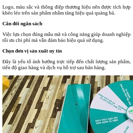
Logo, màu sắc và thông điệp thương hiệu nên được tích hợp
khéo léo trên sản phẩm nhằm tăng hiệu quả quảng bá.
Cân đối ngân sách
Việc lựa chọn đúng mẫu mã và công năng giúp doanh nghiệp
tối ưu chi phí mà vẫn đảm bảo hiệu quả sử dụng.
Chọn đơn vị sản xuất uy tín
Đây là yếu tố ảnh hưởng trực tiếp đến chất lượng sản phẩm,
tiến độ giao hàng và dịch vụ hỗ trợ sau bán hàng.