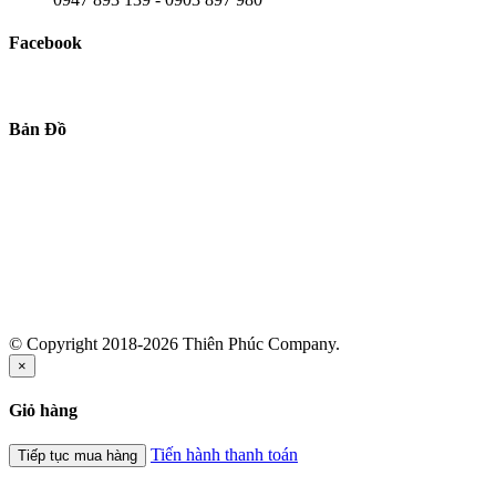
Facebook
Bản Đồ
© Copyright 2018-2026 Thiên Phúc Company.
×
Giỏ hàng
Tiến hành thanh toán
Tiếp tục mua hàng